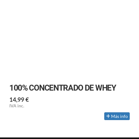
100% CONCENTRADO DE WHEY
14,99 €
IVA inc.
Más info