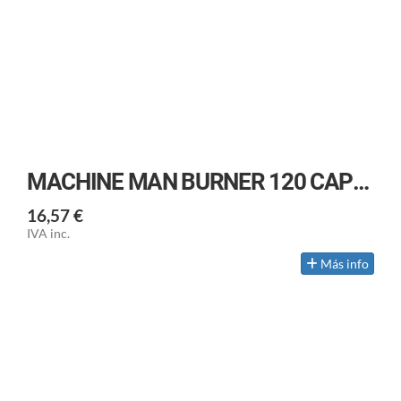
MACHINE MAN BURNER 120 CAPSULAS
16,57 €
IVA inc.
Más info