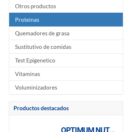
Otros productos
Proteinas
Quemadores de grasa
Sustitutivo de comidas
Test Epigenetico
Vitaminas
Voluminizadores
Productos destacados
OPTIMUM NUTRITION: 100% WHEY GOLD ESTÁNDAR