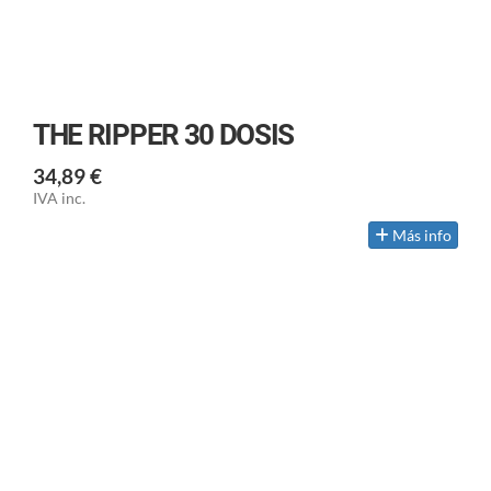
THE RIPPER 30 DOSIS
34,89 €
IVA inc.
Más info