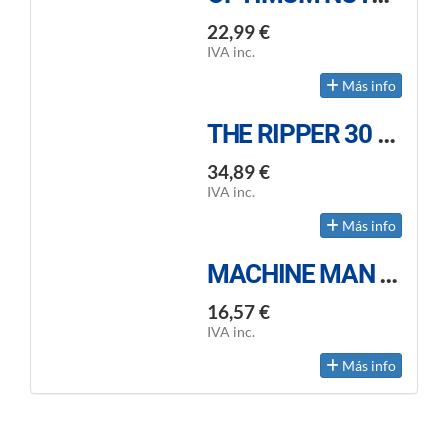
22,99 €
IVA inc.
Más info
THE RIPPER 30 DOSIS
34,89 €
IVA inc.
Más info
MACHINE MAN BURNER 120 CAPSULAS
16,57 €
IVA inc.
Más info