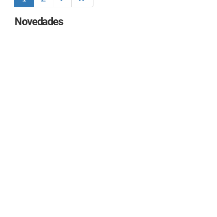
Novedades