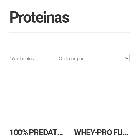
Proteinas
16 artículos
Ordenar por
100% PREDATOR PROTEIN
WHEY-PRO FUSION PROTEIN