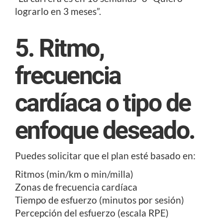
lograrlo en 3 meses”.
5. Ritmo,
frecuencia
cardíaca o tipo de
enfoque deseado.
Puedes solicitar que el plan esté basado en:
Ritmos (min/km o min/milla)
Zonas de frecuencia cardíaca
Tiempo de esfuerzo (minutos por sesión)
Percepción del esfuerzo (escala RPE)