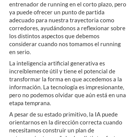
entrenador de running en el corto plazo, pero
ya puede ofrecer un punto de partida
adecuado para nuestra trayectoria como
corredores, ayudándonos a reflexionar sobre
los distintos aspectos que debemos
considerar cuando nos tomamos el running
en serio.
La inteligencia artificial generativa es
increíblemente útil y tiene el potencial de
transformar la forma en que accedemos a la
información. La tecnología es impresionante,
pero no podemos olvidar que aún está en una
etapa temprana.
A pesar de su estado primitivo, la IA puede
orientarnos en la dirección correcta cuando
necesitamos construir un plan de