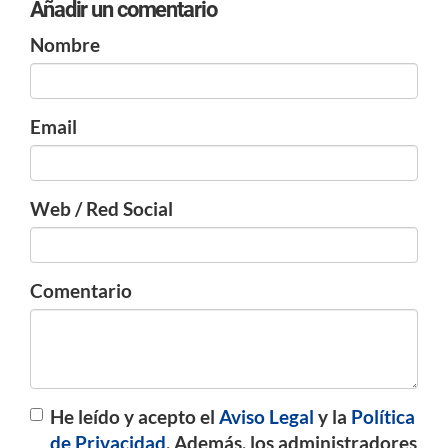
Añadir un comentario
Nombre
Email
Web / Red Social
Comentario
He leído y acepto el
Aviso Legal
y la
Política
de Privacidad
. Además, los administradores