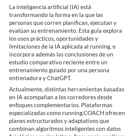
La inteligencia artificial (IA) está
transformando la forma en la que las
personas que corren planifican, ejecutan y
evalúan su entrenamiento. Esta guía explora
los usos prácticos, oportunidades y
limitaciones de la IA aplicada al running, e
incorpora además las conclusiones de un
estudio comparativo reciente entre un
entrenamiento guiado por una persona
entrenadora y ChatGPT.
Actualmente, distintas herramientas basadas
en IA acompañan a los corredores desde
enfoques complementarios. Plataformas
especializadas como running.COACH ofrecen
planes estructurados y adaptativos que
combinan algoritmos inteligentes con datos