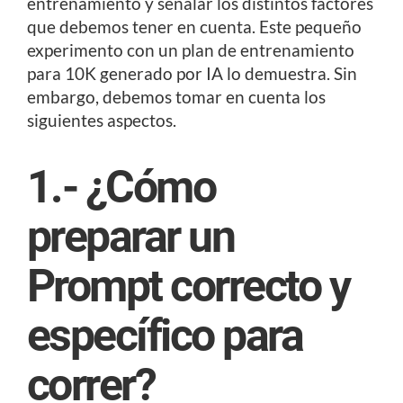
entrenamiento y señalar los distintos factores
que debemos tener en cuenta. Este pequeño
experimento con un plan de entrenamiento
para 10K generado por IA lo demuestra. Sin
embargo, debemos tomar en cuenta los
siguientes aspectos.
1.- ¿Cómo
preparar un
Prompt correcto y
específico para
correr?