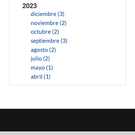
2023
diciembre (3)
noviembre (2)
octubre (2)
septiembre (3)
agosto (2)
julio (2)
mayo (1)
abril (1)