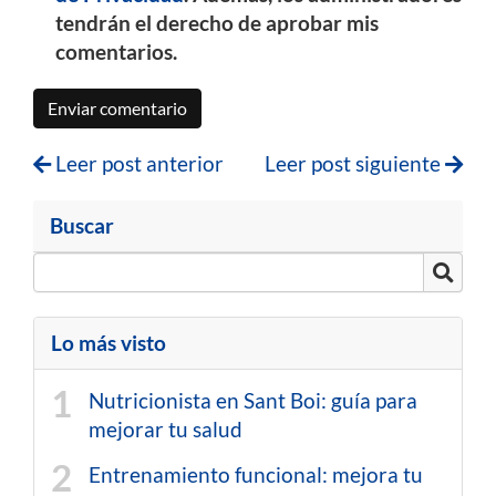
tendrán el derecho de aprobar mis
comentarios.
Enviar comentario
Leer post anterior
Leer post siguiente
Buscar
Lo más visto
Nutricionista en Sant Boi: guía para
mejorar tu salud
Entrenamiento funcional: mejora tu