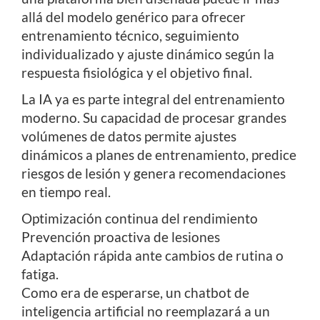
allá del modelo genérico para ofrecer
entrenamiento técnico, seguimiento
individualizado y ajuste dinámico según la
respuesta fisiológica y el objetivo final.
La IA ya es parte integral del entrenamiento
moderno. Su capacidad de procesar grandes
volúmenes de datos permite ajustes
dinámicos a planes de entrenamiento, predice
riesgos de lesión y genera recomendaciones
en tiempo real.
Optimización continua del rendimiento
Prevención proactiva de lesiones
Adaptación rápida ante cambios de rutina o
fatiga.
Como era de esperarse, un chatbot de
inteligencia artificial no reemplazará a un