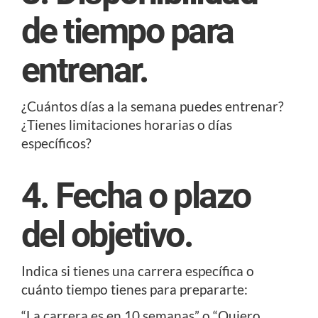
de tiempo para
entrenar.
¿Cuántos días a la semana puedes entrenar?
¿Tienes limitaciones horarias o días
específicos?
4. Fecha o plazo
del objetivo.
Indica si tienes una carrera específica o
cuánto tiempo tienes para prepararte:
“La carrera es en 10 semanas” o “Quiero