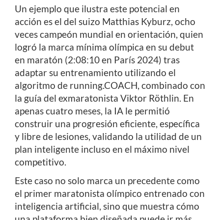
Un ejemplo que ilustra este potencial en
acción es el del suizo Matthias Kyburz, ocho
veces campeón mundial en orientación, quien
logró la marca mínima olímpica en su debut
en maratón (2:08:10 en París 2024) tras
adaptar su entrenamiento utilizando el
algoritmo de running.COACH, combinado con
la guía del exmaratonista Viktor Röthlin. En
apenas cuatro meses, la IA le permitió
construir una progresión eficiente, específica
y libre de lesiones, validando la utilidad de un
plan inteligente incluso en el máximo nivel
competitivo.
Este caso no solo marca un precedente como
el primer maratonista olímpico entrenado con
inteligencia artificial, sino que muestra cómo
una plataforma bien diseñada puede ir más