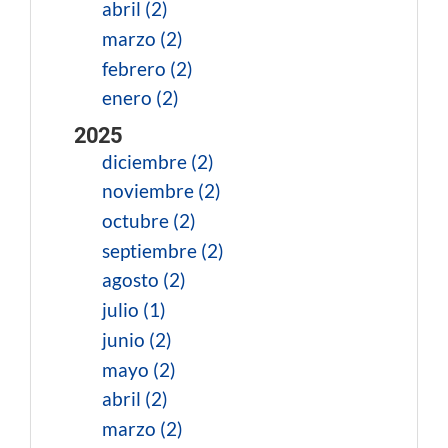
abril (2)
marzo (2)
febrero (2)
enero (2)
2025
diciembre (2)
noviembre (2)
octubre (2)
septiembre (2)
agosto (2)
julio (1)
junio (2)
mayo (2)
abril (2)
marzo (2)