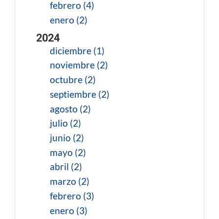
febrero (4)
enero (2)
2024
diciembre (1)
noviembre (2)
octubre (2)
septiembre (2)
agosto (2)
julio (2)
junio (2)
mayo (2)
abril (2)
marzo (2)
febrero (3)
enero (3)