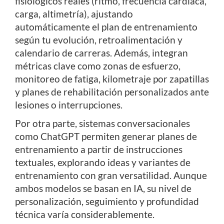
fisiológicos reales (ritmo, frecuencia cardíaca,
carga, altimetría), ajustando
automáticamente el plan de entrenamiento
según tu evolución, retroalimentación y
calendario de carreras. Además, integran
métricas clave como zonas de esfuerzo,
monitoreo de fatiga, kilometraje por zapatillas
y planes de rehabilitación personalizados ante
lesiones o interrupciones.
Por otra parte, sistemas conversacionales
como ChatGPT permiten generar planes de
entrenamiento a partir de instrucciones
textuales, explorando ideas y variantes de
entrenamiento con gran versatilidad. Aunque
ambos modelos se basan en IA, su nivel de
personalización, seguimiento y profundidad
técnica varía considerablemente.