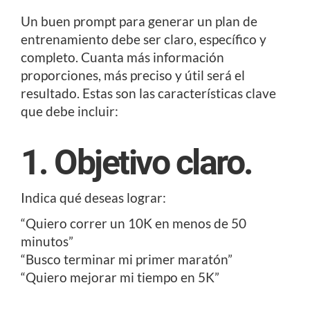
Un buen prompt para generar un plan de
entrenamiento debe ser claro, específico y
completo. Cuanta más información
proporciones, más preciso y útil será el
resultado. Estas son las características clave
que debe incluir:
1. Objetivo claro.
Indica qué deseas lograr:
“Quiero correr un 10K en menos de 50
minutos”
“Busco terminar mi primer maratón”
“Quiero mejorar mi tiempo en 5K”