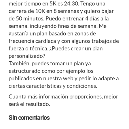
mejor tiempo en 5K es 24:30. Tengo una
carrera de 10K en 8 semanas y quiero bajar
de 50 minutos. Puedo entrenar 4 días a la
semana, incluyendo fines de semana. Me
gustaría un plan basado en zonas de
frecuencia cardíaca y con algunos trabajos de
fuerza o técnica. ¿Puedes crear un plan
personalizado?
También, puedes tomar un plan ya
estructurado como por ejemplo los
publicados en nuestra web y pedir lo adapte a
ciertas características y condiciones.
Cuanta más información proporciones, mejor
será el resultado.
Sin comentarios