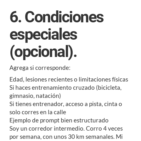
6. Condiciones
especiales
(opcional).
Agrega si corresponde:
Edad, lesiones recientes o limitaciones físicas
Si haces entrenamiento cruzado (bicicleta,
gimnasio, natación)
Si tienes entrenador, acceso a pista, cinta o
solo corres en la calle
Ejemplo de prompt bien estructurado
Soy un corredor intermedio. Corro 4 veces
por semana, con unos 30 km semanales. Mi