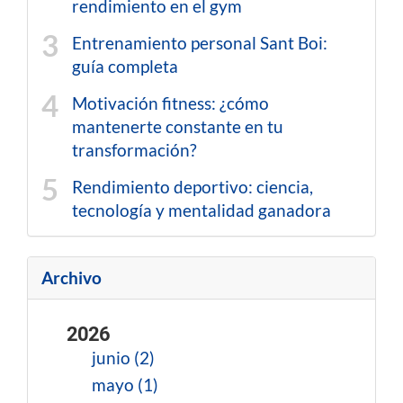
rendimiento en el gym
Entrenamiento personal Sant Boi:
guía completa
Motivación fitness: ¿cómo
mantenerte constante en tu
transformación?
Rendimiento deportivo: ciencia,
tecnología y mentalidad ganadora
Archivo
2026
junio (2)
mayo (1)