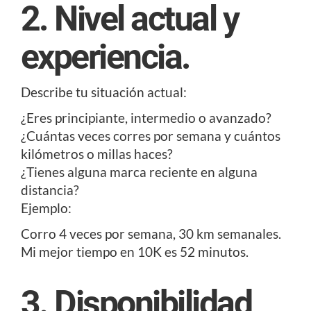
2. Nivel actual y
experiencia.
Describe tu situación actual:
¿Eres principiante, intermedio o avanzado?
¿Cuántas veces corres por semana y cuántos
kilómetros o millas haces?
¿Tienes alguna marca reciente en alguna
distancia?
Ejemplo:
Corro 4 veces por semana, 30 km semanales.
Mi mejor tiempo en 10K es 52 minutos.
3. Disponibilidad