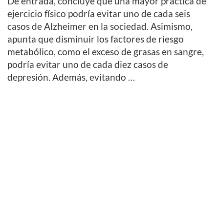
De entrada, concluye que una mayor práctica de
ejercicio físico podría evitar uno de cada seis
casos de Alzheimer en la sociedad. Asimismo,
apunta que disminuir los factores de riesgo
metabólico, como el exceso de grasas en sangre,
podría evitar uno de cada diez casos de
depresión. Además, evitando …