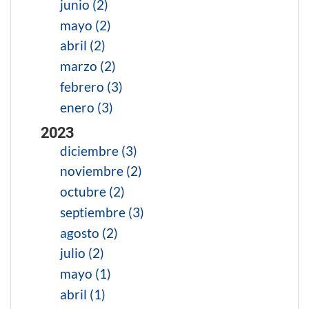
junio (2)
mayo (2)
abril (2)
marzo (2)
febrero (3)
enero (3)
2023
diciembre (3)
noviembre (2)
octubre (2)
septiembre (3)
agosto (2)
julio (2)
mayo (1)
abril (1)