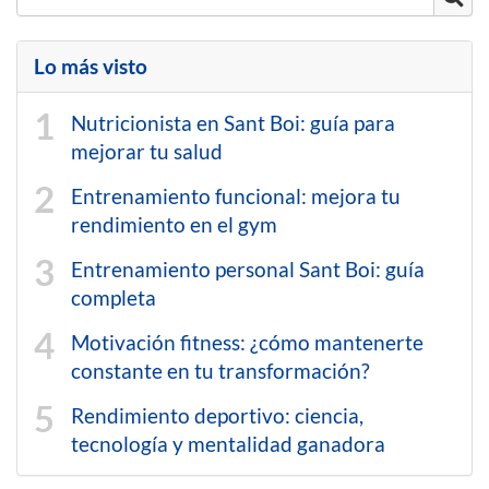
Lo más visto
Nutricionista en Sant Boi: guía para
mejorar tu salud
Entrenamiento funcional: mejora tu
rendimiento en el gym
Entrenamiento personal Sant Boi: guía
completa
Motivación fitness: ¿cómo mantenerte
constante en tu transformación?
Rendimiento deportivo: ciencia,
tecnología y mentalidad ganadora