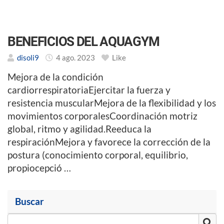
BENEFICIOS DEL AQUAGYM
disoli9
4 ago. 2023
Like
Mejora de la condición
cardiorrespiratoriaEjercitar la fuerza y
resistencia muscularMejora de la flexibilidad y los
movimientos corporalesCoordinación motriz
global, ritmo y agilidad.Reeduca la
respiraciónMejora y favorece la corrección de la
postura (conocimiento corporal, equilibrio,
propiocepció …
Buscar