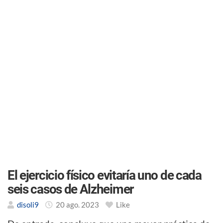
El ejercicio físico evitaría uno de cada
seis casos de Alzheimer
disoli9
20 ago. 2023
Like