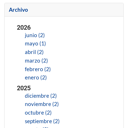
Archivo
2026
junio (2)
mayo (1)
abril (2)
marzo (2)
febrero (2)
enero (2)
2025
diciembre (2)
noviembre (2)
octubre (2)
septiembre (2)