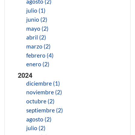
agosto (2)
julio (1)
junio (2)
mayo (2)
abril (2)
marzo (2)
febrero (4)
enero (2)
2024
diciembre (1)
noviembre (2)
octubre (2)
septiembre (2)
agosto (2)
julio (2)