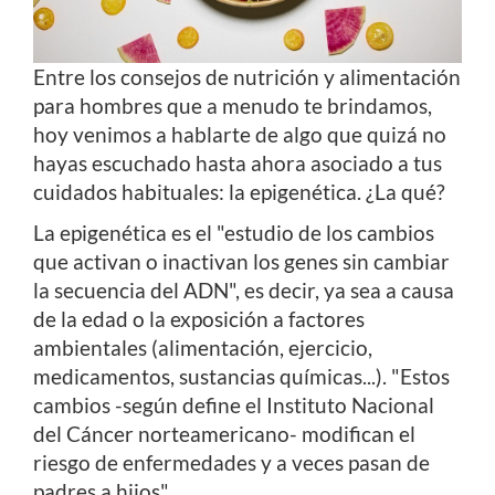
Entre los consejos de nutrición y alimentación
para hombres que a menudo te brindamos,
hoy venimos a hablarte de algo que quizá no
hayas escuchado hasta ahora asociado a tus
cuidados habituales: la epigenética. ¿La qué?
La epigenética es el "estudio de los cambios
que activan o inactivan los genes sin cambiar
la secuencia del ADN", es decir, ya sea a causa
de la edad o la exposición a factores
ambientales (alimentación, ejercicio,
medicamentos, sustancias químicas...). "Estos
cambios -según define el Instituto Nacional
del Cáncer norteamericano- modifican el
riesgo de enfermedades y a veces pasan de
padres a hijos".