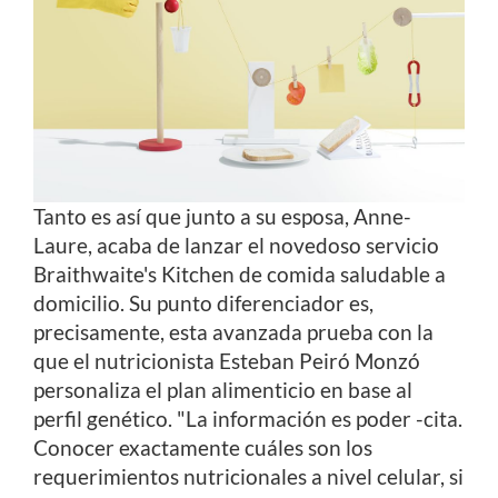
Tanto es así que junto a su esposa, Anne-
Laure, acaba de lanzar el novedoso servicio
Braithwaite's Kitchen de comida saludable a
domicilio. Su punto diferenciador es,
precisamente, esta avanzada prueba con la
que el nutricionista Esteban Peiró Monzó
personaliza el plan alimenticio en base al
perfil genético. "La información es poder -cita.
Conocer exactamente cuáles son los
requerimientos nutricionales a nivel celular, si