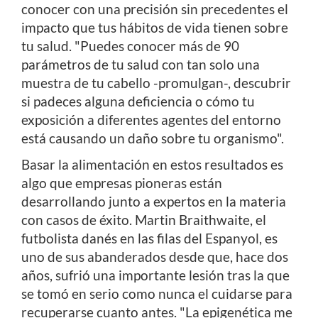
conocer con una precisión sin precedentes el
impacto que tus hábitos de vida tienen sobre
tu salud. "Puedes conocer más de 90
parámetros de tu salud con tan solo una
muestra de tu cabello -promulgan-, descubrir
si padeces alguna deficiencia o cómo tu
exposición a diferentes agentes del entorno
está causando un daño sobre tu organismo".
Basar la alimentación en estos resultados es
algo que empresas pioneras están
desarrollando junto a expertos en la materia
con casos de éxito. Martin Braithwaite, el
futbolista danés en las filas del Espanyol, es
uno de sus abanderados desde que, hace dos
años, sufrió una importante lesión tras la que
se tomó en serio como nunca el cuidarse para
recuperarse cuanto antes. "La epigenética me