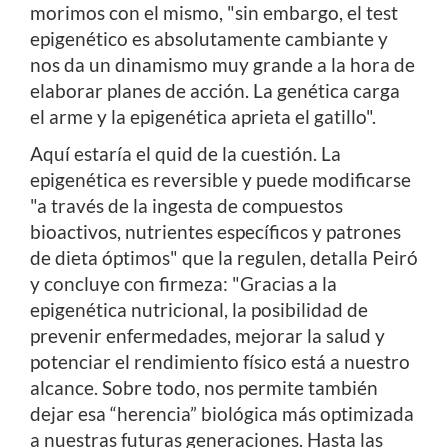
morimos con el mismo, "sin embargo, el test
epigenético es absolutamente cambiante y
nos da un dinamismo muy grande a la hora de
elaborar planes de acción. La genética carga
el arme y la epigenética aprieta el gatillo".
Aquí estaría el quid de la cuestión. La
epigenética es reversible y puede modificarse
"a través de la ingesta de compuestos
bioactivos, nutrientes específicos y patrones
de dieta óptimos" que la regulen, detalla Peiró
y concluye con firmeza: "Gracias a la
epigenética nutricional, la posibilidad de
prevenir enfermedades, mejorar la salud y
potenciar el rendimiento físico está a nuestro
alcance. Sobre todo, nos permite también
dejar esa “herencia” biológica más optimizada
a nuestras futuras generaciones. Hasta las