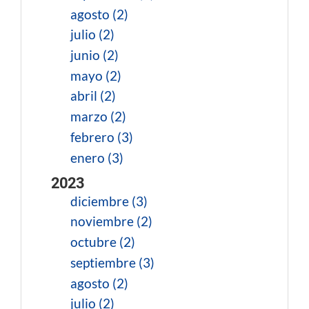
agosto (2)
julio (2)
junio (2)
mayo (2)
abril (2)
marzo (2)
febrero (3)
enero (3)
2023
diciembre (3)
noviembre (2)
octubre (2)
septiembre (3)
agosto (2)
julio (2)