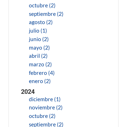
octubre (2)
septiembre (2)
agosto (2)
julio (1)
junio (2)
mayo (2)
abril (2)
marzo (2)
febrero (4)
enero (2)
2024
diciembre (1)
noviembre (2)
octubre (2)
septiembre (2)