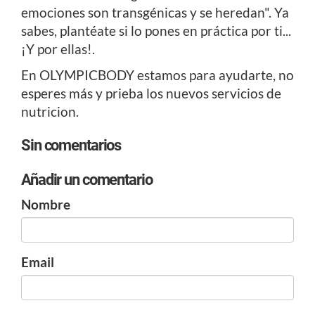
emociones son transgénicas y se heredan". Ya
sabes, plantéate si lo pones en práctica por ti...
¡Y por ellas!.
En OLYMPICBODY estamos para ayudarte, no
esperes más y prieba los nuevos servicios de
nutricion.
Sin comentarios
Añadir un comentario
Nombre
Email