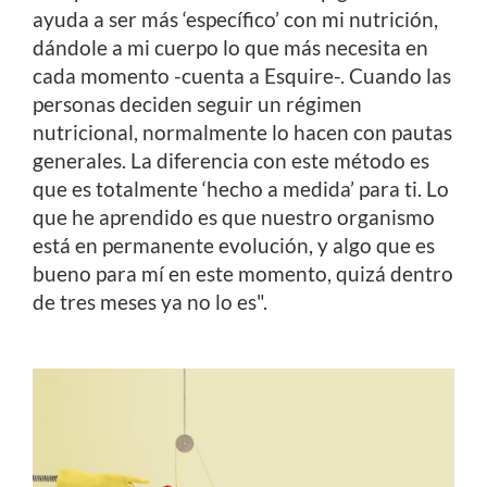
ayuda a ser más ‘específico’ con mi nutrición,
dándole a mi cuerpo lo que más necesita en
cada momento -cuenta a Esquire-. Cuando las
personas deciden seguir un régimen
nutricional, normalmente lo hacen con pautas
generales. La diferencia con este método es
que es totalmente ‘hecho a medida’ para ti. Lo
que he aprendido es que nuestro organismo
está en permanente evolución, y algo que es
bueno para mí en este momento, quizá dentro
de tres meses ya no lo es".