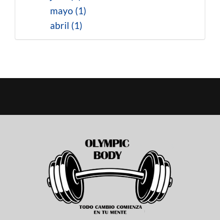
mayo (1)
abril (1)