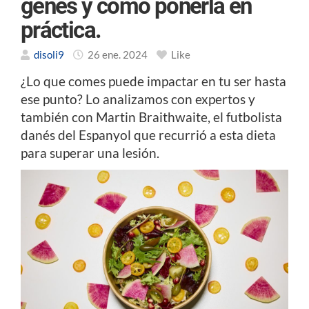
genes y cómo ponerla en
práctica.
disoli9
26 ene. 2024
Like
¿Lo que comes puede impactar en tu ser hasta
ese punto? Lo analizamos con expertos y
también con Martin Braithwaite, el futbolista
danés del Espanyol que recurrió a esta dieta
para superar una lesión.