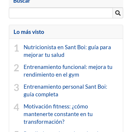
Buscar
Lo más visto
Nutricionista en Sant Boi: guía para
mejorar tu salud
Entrenamiento funcional: mejora tu
rendimiento en el gym
Entrenamiento personal Sant Boi:
guía completa
Motivación fitness: ¿cómo
mantenerte constante en tu
transformación?