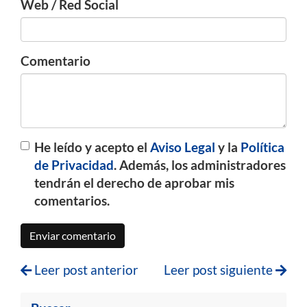
Web / Red Social
Comentario
He leído y acepto el
Aviso Legal
y la
Política
de Privacidad
. Además, los administradores
tendrán el derecho de aprobar mis
comentarios.
Enviar comentario
Leer post anterior
Leer post siguiente