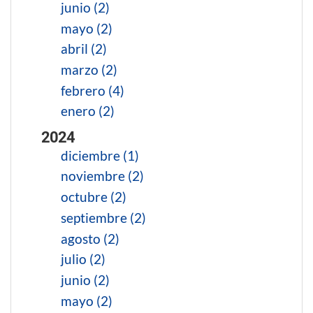
junio (2)
mayo (2)
abril (2)
marzo (2)
febrero (4)
enero (2)
2024
diciembre (1)
noviembre (2)
octubre (2)
septiembre (2)
agosto (2)
julio (2)
junio (2)
mayo (2)