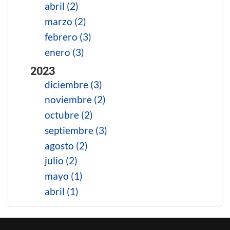
abril (2)
marzo (2)
febrero (3)
enero (3)
2023
diciembre (3)
noviembre (2)
octubre (2)
septiembre (3)
agosto (2)
julio (2)
mayo (1)
abril (1)