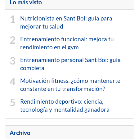
Lo más visto
Nutricionista en Sant Boi: guía para
mejorar tu salud
Entrenamiento funcional: mejora tu
rendimiento en el gym
Entrenamiento personal Sant Boi: guía
completa
Motivación fitness: ¿cómo mantenerte
constante en tu transformación?
Rendimiento deportivo: ciencia,
tecnología y mentalidad ganadora
Archivo