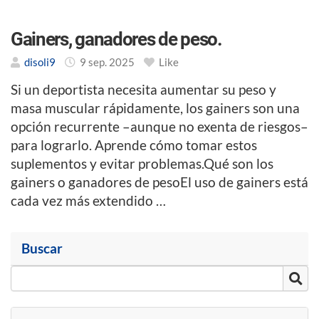
Gainers, ganadores de peso.
disoli9
9 sep. 2025
Like
Si un deportista necesita aumentar su peso y
masa muscular rápidamente, los gainers son una
opción recurrente –aunque no exenta de riesgos–
para lograrlo. Aprende cómo tomar estos
suplementos y evitar problemas.Qué son los
gainers o ganadores de pesoEl uso de gainers está
cada vez más extendido …
Buscar