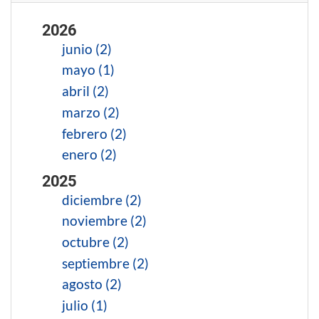
2026
junio (2)
mayo (1)
abril (2)
marzo (2)
febrero (2)
enero (2)
2025
diciembre (2)
noviembre (2)
octubre (2)
septiembre (2)
agosto (2)
julio (1)