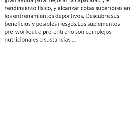
rendimiento físico, y alcanzar cotas superiores en
los entrenamientos deportivos. Descubre sus
beneficios y posibles riesgos.Los suplementos
pre-workout o pre-entreno son complejos
nutricionales o sustancias …