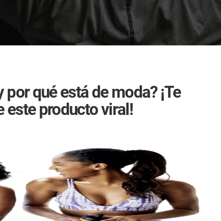
y por qué está de moda? ¡Te
este producto viral!