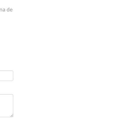
ina de