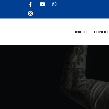
INICIO
CONOC