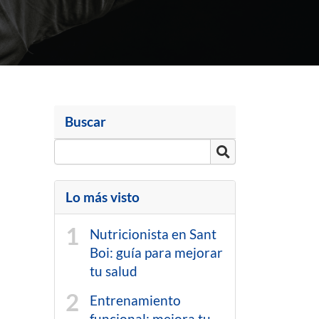
Buscar
Lo más visto
Nutricionista en Sant
Boi: guía para mejorar
tu salud
Entrenamiento