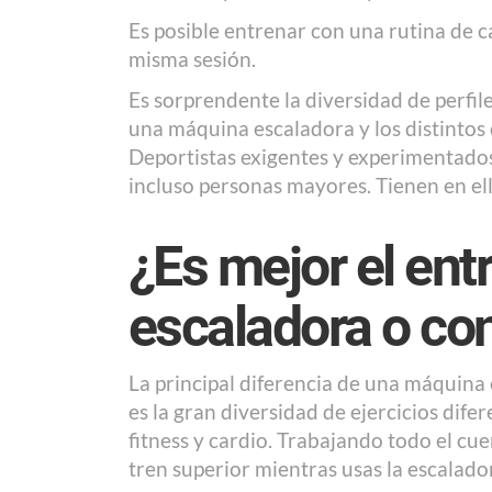
Es posible entrenar con una rutina de c
misma sesión.
Es sorprendente la diversidad de perfi
una máquina escaladora y los distintos 
Deportistas exigentes y experimentados
incluso personas mayores. Tienen en ella
¿Es mejor el en
escaladora o co
La principal diferencia de una máquina e
es la gran diversidad de ejercicios dif
fitness y cardio. Trabajando todo el cue
tren superior mientras usas la escalado