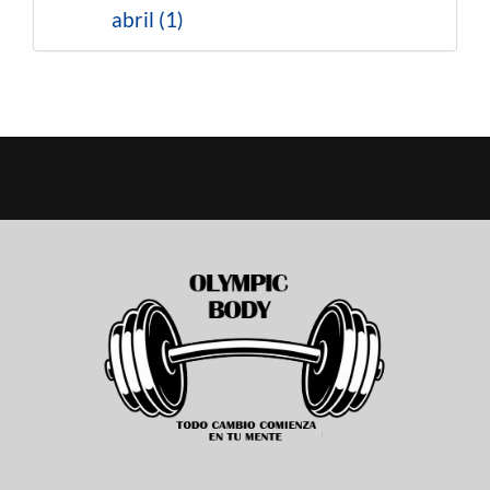
abril (1)