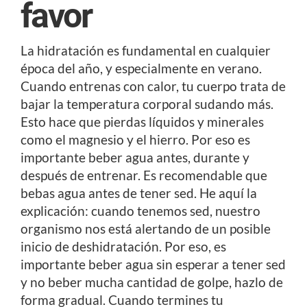
favor
La hidratación es fundamental en cualquier
época del año, y especialmente en verano.
Cuando entrenas con calor, tu cuerpo trata de
bajar la temperatura corporal sudando más.
Esto hace que pierdas líquidos y minerales
como el magnesio y el hierro. Por eso es
importante beber agua antes, durante y
después de entrenar. Es recomendable que
bebas agua antes de tener sed. He aquí la
explicación: cuando tenemos sed, nuestro
organismo nos está alertando de un posible
inicio de deshidratación. Por eso, es
importante beber agua sin esperar a tener sed
y no beber mucha cantidad de golpe, hazlo de
forma gradual. Cuando termines tu