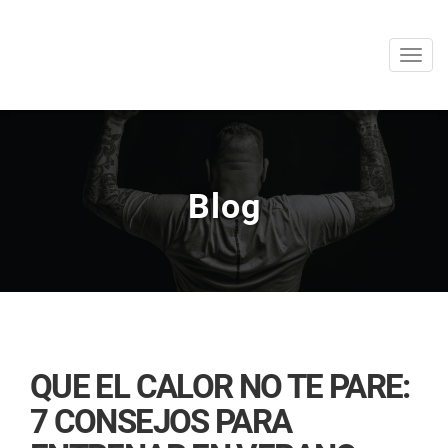
Men
Blog
QUE EL CALOR NO TE PARE:
7 CONSEJOS PARA