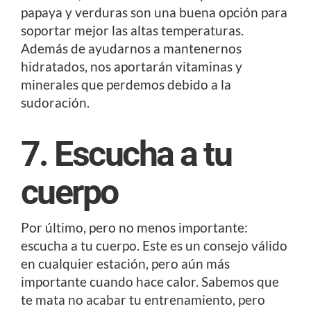
papaya y verduras son una buena opción para
soportar mejor las altas temperaturas.
Además de ayudarnos a mantenernos
hidratados, nos aportarán vitaminas y
minerales que perdemos debido a la
sudoración.
7. Escucha a tu
cuerpo
Por último, pero no menos importante:
escucha a tu cuerpo. Este es un consejo válido
en cualquier estación, pero aún más
importante cuando hace calor. Sabemos que
te mata no acabar tu entrenamiento, pero