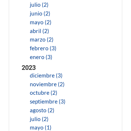
julio (2)
junio (2)
mayo (2)
abril (2)
marzo (2)
febrero (3)
enero (3)
2023
diciembre (3)
noviembre (2)
octubre (2)
septiembre (3)
agosto (2)
julio (2)
mayo (1)