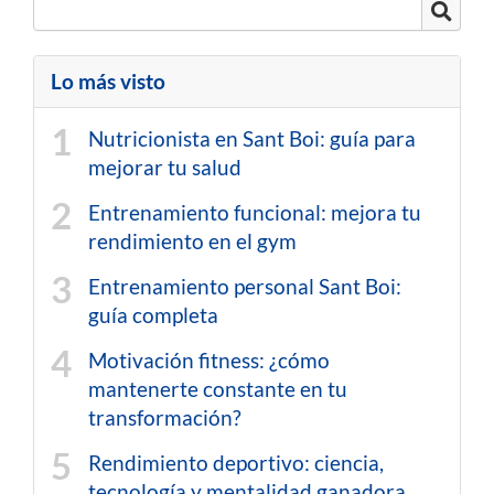
Lo más visto
Nutricionista en Sant Boi: guía para
mejorar tu salud
Entrenamiento funcional: mejora tu
rendimiento en el gym
Entrenamiento personal Sant Boi:
guía completa
Motivación fitness: ¿cómo
mantenerte constante en tu
transformación?
Rendimiento deportivo: ciencia,
tecnología y mentalidad ganadora