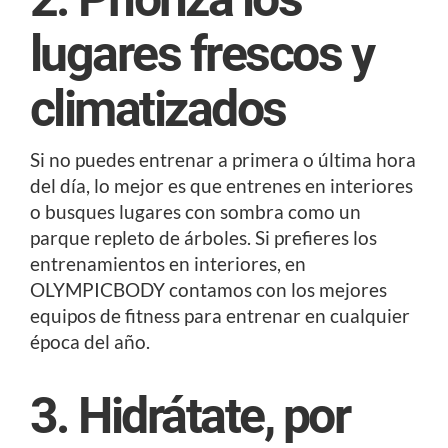
lugares frescos y
climatizados
Si no puedes entrenar a primera o última hora
del día, lo mejor es que entrenes en interiores
o busques lugares con sombra como un
parque repleto de árboles. Si prefieres los
entrenamientos en interiores, en
OLYMPICBODY contamos con los mejores
equipos de fitness para entrenar en cualquier
época del año.
3. Hidrátate, por