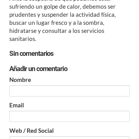
sufriendo un golpe de calor, debemos ser
prudentes y suspender la actividad física,
buscar un lugar fresco y a la sombra,
hidratarse y consultar a los servicios
sanitarios.
Sin comentarios
Añadir un comentario
Nombre
Email
Web / Red Social