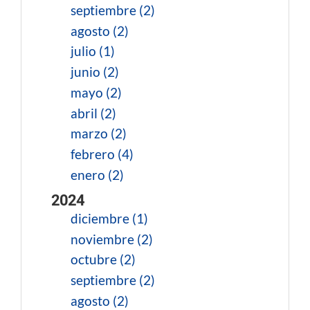
septiembre (2)
agosto (2)
julio (1)
junio (2)
mayo (2)
abril (2)
marzo (2)
febrero (4)
enero (2)
2024
diciembre (1)
noviembre (2)
octubre (2)
septiembre (2)
agosto (2)