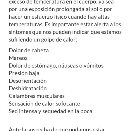
exceso de temperatura en el cuerpo, ya sea
por una exposición prolongada al sol o por
hacer un esfuerzo físico cuando hay altas
temperaturas. Es importante estar alerta a los
síntomas que nos pueden indicar que estamos
sufriendo un golpe de calor:
Dolor de cabeza
Mareos
Dolor de estómago, náuseas o vómitos
Presión baja
Desorientación
Deshidratación
Calambres musculares
Sensación de calor sofocante
Sed intensa y sequedad en la boca
Ante la sospecha de que podamos estar