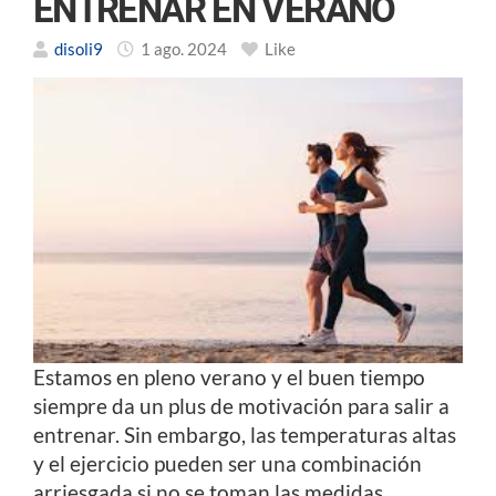
ENTRENAR EN VERANO
disoli9
1 ago. 2024
Like
Estamos en pleno verano y el buen tiempo
siempre da un plus de motivación para salir a
entrenar. Sin embargo, las temperaturas altas
y el ejercicio pueden ser una combinación
arriesgada si no se toman las medidas