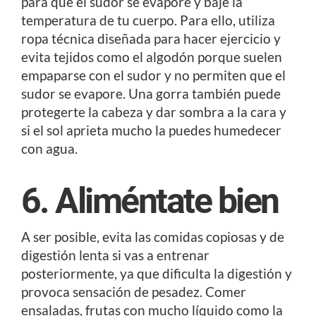
para que el sudor se evapore y baje la
temperatura de tu cuerpo. Para ello, utiliza
ropa técnica diseñada para hacer ejercicio y
evita tejidos como el algodón porque suelen
empaparse con el sudor y no permiten que el
sudor se evapore. Una gorra también puede
protegerte la cabeza y dar sombra a la cara y
si el sol aprieta mucho la puedes humedecer
con agua.
6. Aliméntate bien
A ser posible, evita las comidas copiosas y de
digestión lenta si vas a entrenar
posteriormente, ya que dificulta la digestión y
provoca sensación de pesadez. Comer
ensaladas, frutas con mucho líquido como la