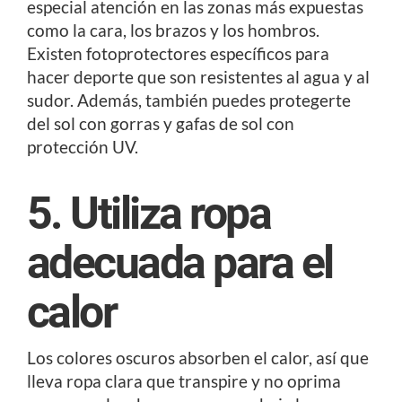
especial atención en las zonas más expuestas
como la cara, los brazos y los hombros.
Existen fotoprotectores específicos para
hacer deporte que son resistentes al agua y al
sudor. Además, también puedes protegerte
del sol con gorras y gafas de sol con
protección UV.
5. Utiliza ropa
adecuada para el
calor
Los colores oscuros absorben el calor, así que
lleva ropa clara que transpire y no oprima