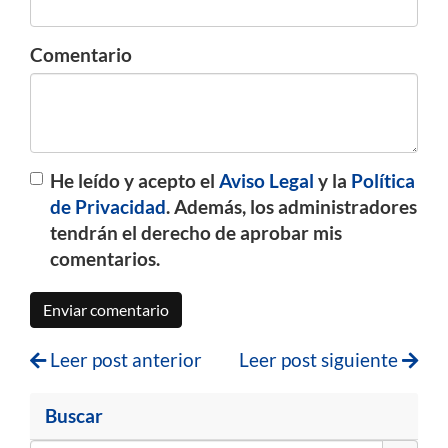
Comentario
He leído y acepto el
Aviso Legal
y la
Política
de Privacidad
. Además, los administradores
tendrán el derecho de aprobar mis
comentarios.
Enviar comentario
Leer post anterior
Leer post siguiente
Buscar