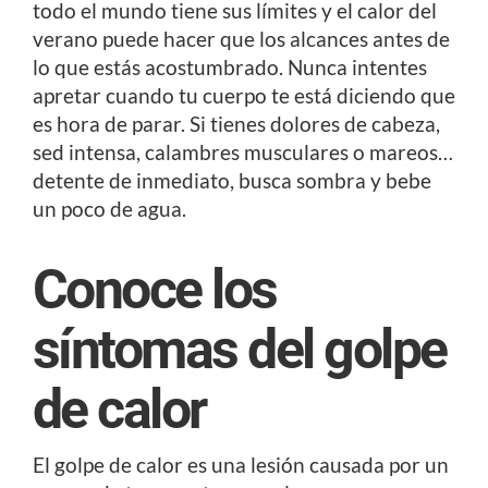
todo el mundo tiene sus límites y el calor del
verano puede hacer que los alcances antes de
lo que estás acostumbrado. Nunca intentes
apretar cuando tu cuerpo te está diciendo que
es hora de parar. Si tienes dolores de cabeza,
sed intensa, calambres musculares o mareos…
detente de inmediato, busca sombra y bebe
un poco de agua.
Conoce los
síntomas del golpe
de calor
El golpe de calor es una lesión causada por un