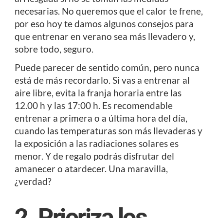
necesarias. No queremos que el calor te frene,
por eso hoy te damos algunos consejos para
que entrenar en verano sea más llevadero y,
sobre todo, seguro.
Puede parecer de sentido común, pero nunca
está de más recordarlo. Si vas a entrenar al
aire libre, evita la franja horaria entre las
12.00 h y las 17:00 h. Es recomendable
entrenar a primera o a última hora del día,
cuando las temperaturas son más llevaderas y
la exposición a las radiaciones solares es
menor. Y de regalo podrás disfrutar del
amanecer o atardecer. Una maravilla,
¿verdad?
2. Prioriza los