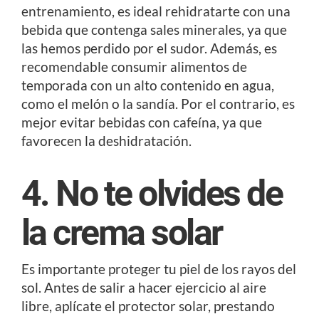
entrenamiento, es ideal rehidratarte con una
bebida que contenga sales minerales, ya que
las hemos perdido por el sudor. Además, es
recomendable consumir alimentos de
temporada con un alto contenido en agua,
como el melón o la sandía. Por el contrario, es
mejor evitar bebidas con cafeína, ya que
favorecen la deshidratación.
4. No te olvides de
la crema solar
Es importante proteger tu piel de los rayos del
sol. Antes de salir a hacer ejercicio al aire
libre, aplícate el protector solar, prestando