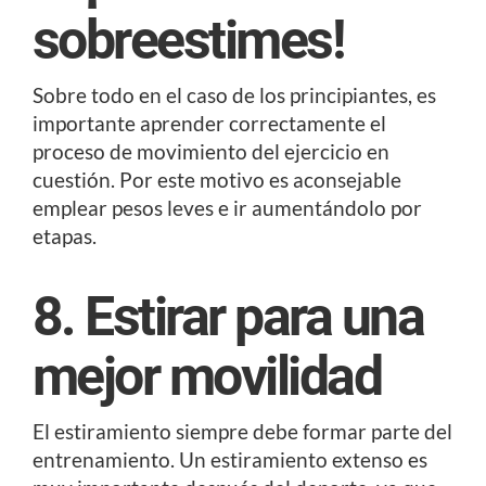
sobreestimes!
Sobre todo en el caso de los principiantes, es
importante aprender correctamente el
proceso de movimiento del ejercicio en
cuestión. Por este motivo es aconsejable
emplear pesos leves e ir aumentándolo por
etapas.
8. Estirar para una
mejor movilidad
El estiramiento siempre debe formar parte del
entrenamiento. Un estiramiento extenso es