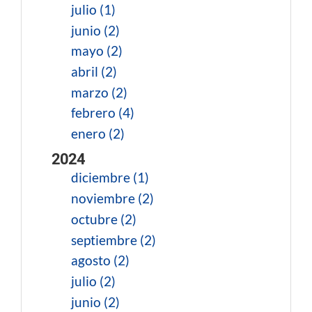
julio (1)
junio (2)
mayo (2)
abril (2)
marzo (2)
febrero (4)
enero (2)
2024
diciembre (1)
noviembre (2)
octubre (2)
septiembre (2)
agosto (2)
julio (2)
junio (2)