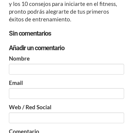
y los 10 consejos para iniciarte en el fitness,
pronto podrás alegrarte de tus primeros
éxitos de entrenamiento.
Sin comentarios
Añadir un comentario
Nombre
Email
Web / Red Social
Comentario