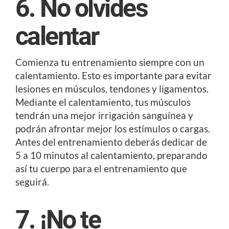
6. No olvides
calentar
Comienza tu entrenamiento siempre con un
calentamiento. Esto es importante para evitar
lesiones en músculos, tendones y ligamentos.
Mediante el calentamiento, tus músculos
tendrán una mejor irrigación sanguínea y
podrán afrontar mejor los estímulos o cargas.
Antes del entrenamiento deberás dedicar de
5 a 10 minutos al calentamiento, preparando
así tu cuerpo para el entrenamiento que
seguirá.
7. ¡No te