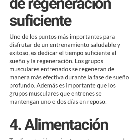
de regeneración
suficiente
Uno de los puntos más importantes para
disfrutar de un entrenamiento saludable y
exitoso, es dedicar el tiempo suficiente al
sueño y la regeneración. Los grupos
musculares entrenados se regeneran de
manera más efectiva durante la fase de sueño
profundo. Además es importante que los
grupos musculares que entrenes se
mantengan uno o dos días en reposo.
4. Alimentación