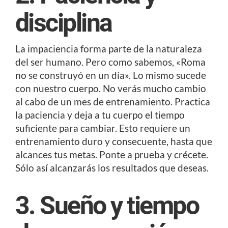
disciplina
La impaciencia forma parte de la naturaleza
del ser humano. Pero como sabemos, «Roma
no se construyó en un día». Lo mismo sucede
con nuestro cuerpo. No verás mucho cambio
al cabo de un mes de entrenamiento. Practica
la paciencia y deja a tu cuerpo el tiempo
suficiente para cambiar. Esto requiere un
entrenamiento duro y consecuente, hasta que
alcances tus metas. Ponte a prueba y crécete.
Sólo así alcanzarás los resultados que deseas.
3. Sueño y tiempo