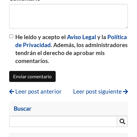
He leído y acepto el
Aviso Legal
y la
Política
de Privacidad
. Además, los administradores
tendrán el derecho de aprobar mis
comentarios.
Enviar comentario
Leer post anterior
Leer post siguiente
Buscar