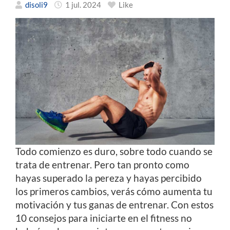
disoli9
1 jul. 2024
Like
Todo comienzo es duro, sobre todo cuando se
trata de entrenar. Pero tan pronto como
hayas superado la pereza y hayas percibido
los primeros cambios, verás cómo aumenta tu
motivación y tus ganas de entrenar. Con estos
10 consejos para iniciarte en el fitness no