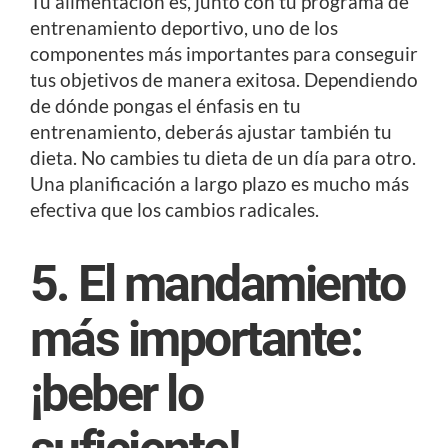
Tu alimentación es, junto con tu programa de
entrenamiento deportivo, uno de los
componentes más importantes para conseguir
tus objetivos de manera exitosa. Dependiendo
de dónde pongas el énfasis en tu
entrenamiento, deberás ajustar también tu
dieta. No cambies tu dieta de un día para otro.
Una planificación a largo plazo es mucho más
efectiva que los cambios radicales.
5. El mandamiento
más importante:
¡beber lo