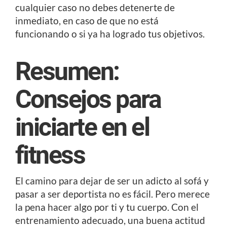
cualquier caso no debes detenerte de
inmediato, en caso de que no está
funcionando o si ya ha logrado tus objetivos.
Resumen:
Consejos para
iniciarte en el
fitness
El camino para dejar de ser un adicto al sofá y
pasar a ser deportista no es fácil. Pero merece
la pena hacer algo por ti y tu cuerpo. Con el
entrenamiento adecuado, una buena actitud