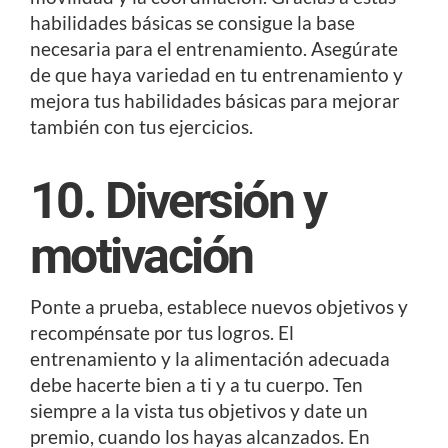
habilidades básicas se consigue la base
necesaria para el entrenamiento. Asegúrate
de que haya variedad en tu entrenamiento y
mejora tus habilidades básicas para mejorar
también con tus ejercicios.
10. Diversión y
motivación
Ponte a prueba, establece nuevos objetivos y
recompénsate por tus logros. El
entrenamiento y la alimentación adecuada
debe hacerte bien a ti y a tu cuerpo. Ten
siempre a la vista tus objetivos y date un
premio, cuando los hayas alcanzados. En