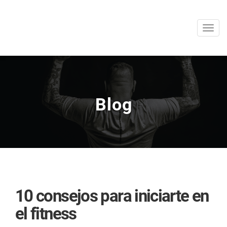
Men
Blog
10 consejos para iniciarte en
el fitness