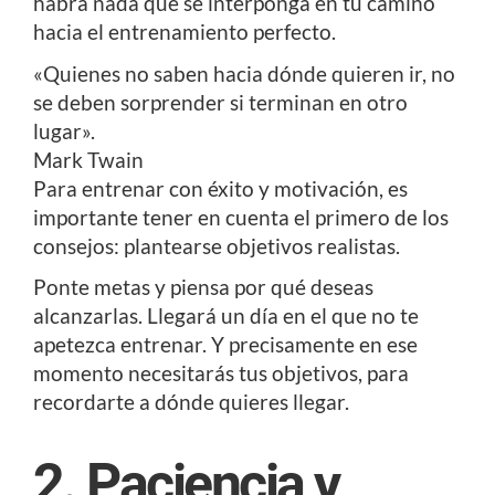
habrá nada que se interponga en tu camino
hacia el entrenamiento perfecto.
«Quienes no saben hacia dónde quieren ir, no
se deben sorprender si terminan en otro
lugar».
Mark Twain
Para entrenar con éxito y motivación, es
importante tener en cuenta el primero de los
consejos: plantearse objetivos realistas.
Ponte metas y piensa por qué deseas
alcanzarlas. Llegará un día en el que no te
apetezca entrenar. Y precisamente en ese
momento necesitarás tus objetivos, para
recordarte a dónde quieres llegar.
2. Paciencia y