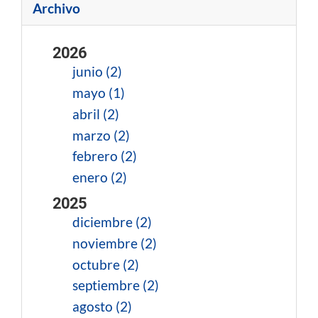
Archivo
2026
junio (2)
mayo (1)
abril (2)
marzo (2)
febrero (2)
enero (2)
2025
diciembre (2)
noviembre (2)
octubre (2)
septiembre (2)
agosto (2)