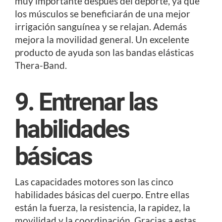
muy importante después del deporte, ya que
los músculos se beneficiarán de una mejor
irrigación sanguínea y se relajan. Además
mejora la movilidad general. Un excelente
producto de ayuda son las bandas elásticas
Thera-Band.
9. Entrenar las
habilidades
básicas
Las capacidades motores son las cinco
habilidades básicas del cuerpo. Entre ellas
están la fuerza, la resistencia, la rapidez, la
movilidad y la coordinación. Gracias a estas