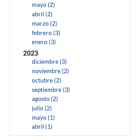
mayo (2)
abril (2)
marzo (2)
febrero (3)
enero (3)
2023
diciembre (3)
noviembre (2)
octubre (2)
septiembre (3)
agosto (2)
julio (2)
mayo (1)
abril (1)