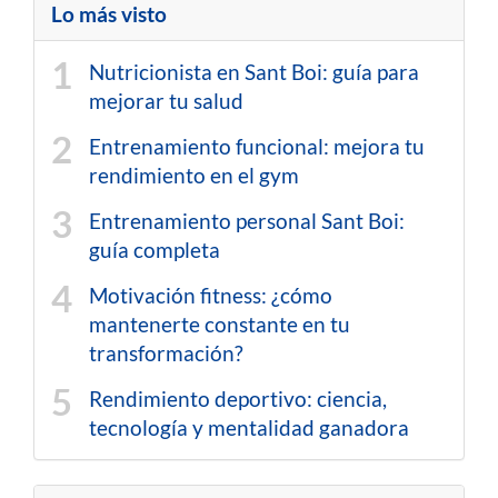
Lo más visto
Nutricionista en Sant Boi: guía para
mejorar tu salud
Entrenamiento funcional: mejora tu
rendimiento en el gym
Entrenamiento personal Sant Boi:
guía completa
Motivación fitness: ¿cómo
mantenerte constante en tu
transformación?
Rendimiento deportivo: ciencia,
tecnología y mentalidad ganadora