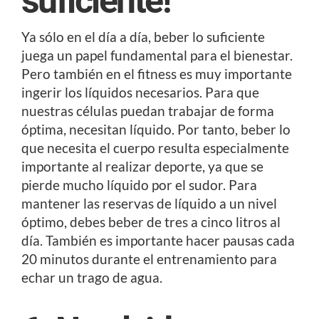
suficiente!
Ya sólo en el día a día, beber lo suficiente
juega un papel fundamental para el bienestar.
Pero también en el fitness es muy importante
ingerir los líquidos necesarios. Para que
nuestras células puedan trabajar de forma
óptima, necesitan líquido. Por tanto, beber lo
que necesita el cuerpo resulta especialmente
importante al realizar deporte, ya que se
pierde mucho líquido por el sudor. Para
mantener las reservas de líquido a un nivel
óptimo, debes beber de tres a cinco litros al
día. También es importante hacer pausas cada
20 minutos durante el entrenamiento para
echar un trago de agua.